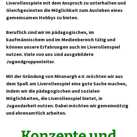
Liverollenspiele mit dem Anspruch zu unterhalten und
Gleichgesinnten die Möglichkeit zum Ausleben eines
gemeinsamen Hobbys zu bieten.
Beruflich sind wir im pädagogischen, im
kaufmännischem und im Medienbereich tätig und
können unsere Erfahrungen auch im Liverollenspiel
nutzen. Viele von uns sind ausgebildete
Jugendgruppenleiter.
Mit der Gründung von Miranargh e.V. möchten wir aus
dem Spaß am Liverollenspiel eine gute Sache machen,
indem wir die pädagogischen und sozialen
Möglichkeiten, die Liverollenspiel bietet, in
Jugendarbeit nutzen. Dabei möchten wir gemeinnützig
und ehrenamtlich arbeiten.
Konzepte und