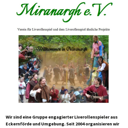
Wir sind eine Gruppe engagierter Liverollenspieler aus
Eckernförde und Umgebung. Seit 2004 organisieren wir