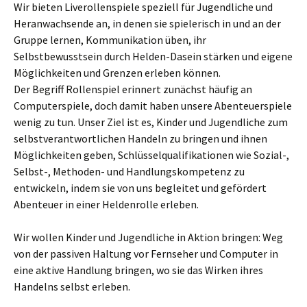
Wir bieten Liverollenspiele speziell für Jugendliche und
Heranwachsende an, in denen sie spielerisch in und an der
Gruppe lernen, Kommunikation üben, ihr
Selbstbewusstsein durch Helden-Dasein stärken und eigene
Möglichkeiten und Grenzen erleben können.
Der Begriff Rollenspiel erinnert zunächst häufig an
Computerspiele, doch damit haben unsere Abenteuerspiele
wenig zu tun. Unser Ziel ist es, Kinder und Jugendliche zum
selbstverantwortlichen Handeln zu bringen und ihnen
Möglichkeiten geben, Schlüsselqualifikationen wie Sozial-,
Selbst-, Methoden- und Handlungskompetenz zu
entwickeln, indem sie von uns begleitet und gefördert
Abenteuer in einer Heldenrolle erleben.
Wir wollen Kinder und Jugendliche in Aktion bringen: Weg
von der passiven Haltung vor Fernseher und Computer in
eine aktive Handlung bringen, wo sie das Wirken ihres
Handelns selbst erleben.