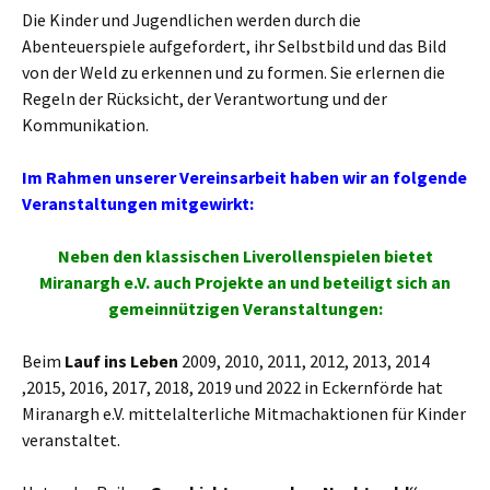
Die Kinder und Jugendlichen werden durch die
Abenteuerspiele aufgefordert, ihr Selbstbild und das Bild
von der Weld zu erkennen und zu formen. Sie erlernen die
Regeln der Rücksicht, der Verantwortung und der
Kommunikation.
Im Rahmen unserer Vereinsarbeit haben wir an folgende
Veranstaltungen mitgewirkt:
Neben den klassischen Liverollenspielen bietet
Miranargh e.V. auch Projekte an und beteiligt sich an
gemeinnützigen Veranstaltungen:
Beim
Lauf ins Leben
2009, 2010, 2011, 2012, 2013, 2014
,2015, 2016, 2017, 2018, 2019 und 2022 in Eckernförde hat
Miranargh e.V. mittelalterliche Mitmachaktionen für Kinder
veranstaltet.